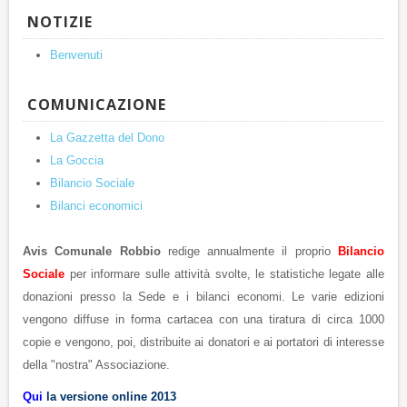
NOTIZIE
Benvenuti
COMUNICAZIONE
La Gazzetta del Dono
La Goccia
Bilancio Sociale
Bilanci economici
Avis Comunale Robbio
redige annualmente il proprio
Bilancio
Sociale
per informare sulle attività svolte, le statistiche legate alle
donazioni presso la Sede e i bilanci economi. Le varie edizioni
vengono diffuse in forma cartacea con una tiratura di circa 1000
copie e vengono, poi, distribuite ai donatori e ai portatori di interesse
della "nostra" Associazione.
Qui
la versione online 2013