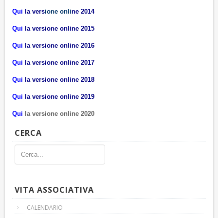
Qui
la vers
ione onli
ne 2014
Qui
la versione online 2015
Qui
la versione online 2016
Qui
la versione online 2017
Qui
la versione online 2018
Qui
la versione online 2019
Qui
la versione online 2020
CERCA
VITA ASSOCIATIVA
CALENDARIO