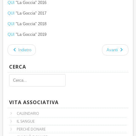
QUI
"La Goccia" 2016
QUI
"La Goccia" 2017
QUI
"La Goccia" 2018
QUI
"La Goccia" 2019
Indietro
Avanti
CERCA
VITA ASSOCIATIVA
CALENDARIO
IL SANGUE
PERCHÈ DONARE