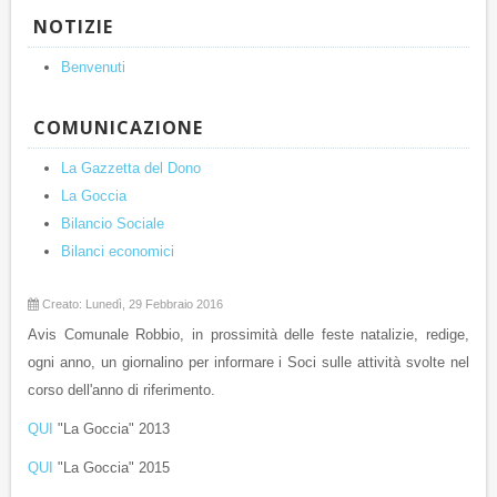
NOTIZIE
Benvenuti
COMUNICAZIONE
La Gazzetta del Dono
La Goccia
Bilancio Sociale
Bilanci economici
Creato: Lunedì, 29 Febbraio 2016
Avis Comunale Robbio, in prossimità delle feste natalizie, redige,
ogni anno, un giornalino per informare i Soci sulle attività svolte nel
corso dell'anno di riferimento.
QUI
"La Goccia" 2013
QUI
"La Goccia" 2015